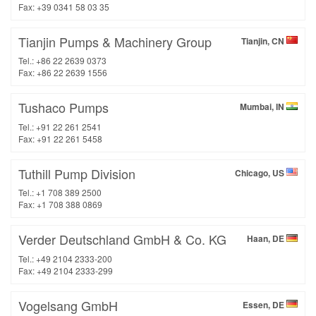
Fax: +39 0341 58 03 35
Tianjin Pumps & Machinery Group
Tianjin, CN
Tel.: +86 22 2639 0373
Fax: +86 22 2639 1556
Tushaco Pumps
Mumbai, IN
Tel.: +91 22 261 2541
Fax: +91 22 261 5458
Tuthill Pump Division
Chicago, US
Tel.: +1 708 389 2500
Fax: +1 708 388 0869
Verder Deutschland GmbH & Co. KG
Haan, DE
Tel.: +49 2104 2333-200
Fax: +49 2104 2333-299
Vogelsang GmbH
Essen, DE