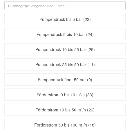
Pumpendruck bis 5 bar (22)
Pumpendruck 5 bis 10 bar (24)
Pumpendruck 10 bis 25 bar (25)
Pumpendruck 25 bis 50 bar (11)
Pumpendruck über 50 bar (9)
Förderstrom 0 bis 10 m³/h (33)
Förderstrom 10 bis 50 m³/h (26)
Förderstrom 50 bis 100 m³/h (18)