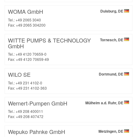
WOMA GmbH
Duisburg, DE
Tel.: +49 2065 3040
Fax: +49 2065 304200
WITTE PUMPS & TECHNOLOGY
Tornesch, DE
GmbH
Tel.: +49 4120 70659-0
Fax: +49 4120 70659-49
WILO SE
Dortmund, DE
Tel.: +49 231 4102-0
Fax: +49 231 4102-363
Wernert-Pumpen GmbH
Mülheim a.d. Ruhr, DE
Tel.: +49 208 400011
Fax: +49 208 407472
Wepuko Pahnke GmbH
Metzingen, DE