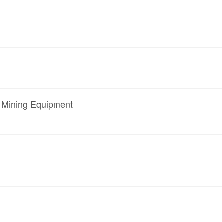
 Mining Equipment