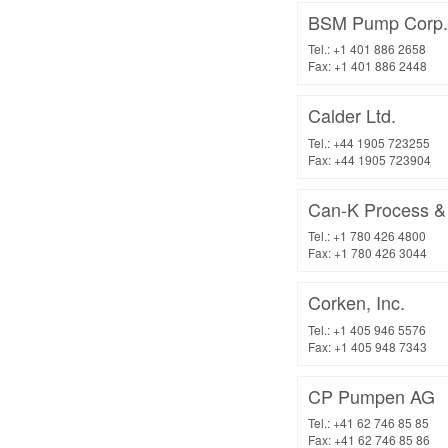
BSM Pump Corp.
Tel.: +1 401 886 2658
Fax: +1 401 886 2448
Calder Ltd.
Tel.: +44 1905 723255
Fax: +44 1905 723904
Can-K Process &
Tel.: +1 780 426 4800
Fax: +1 780 426 3044
Corken, Inc.
Tel.: +1 405 946 5576
Fax: +1 405 948 7343
CP Pumpen AG
Tel.: +41 62 746 85 85
Fax: +41 62 746 85 86